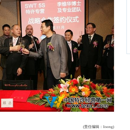
(责任编辑：lisong)