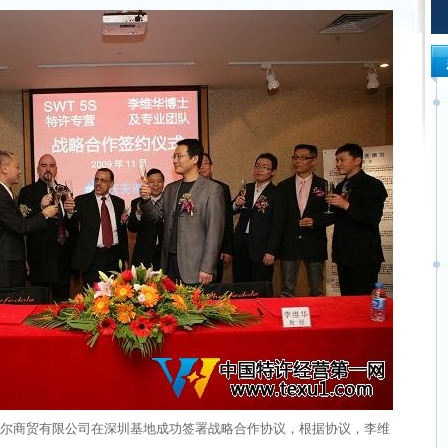
沃夫德尔商贸有限公司在深圳基地成功签署战略合作协议，根据协议，李维