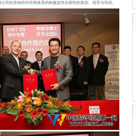
限公司的音响特许经营体系的构建提供全面性的策划、指导与培训。