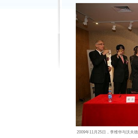
2009年11月25日，李维华与