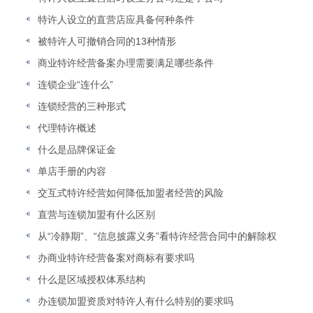
特许人设立的直营店应具备何种条件
被特许人可撤销合同的13种情形
商业特许经营备案办理需要满足哪些条件
连锁企业“连什么”
连锁经营的三种形式
代理特许概述
什么是品牌保证金
单店手册的内容
交互式特许经营如何降低加盟者经营的风险
直营与连锁加盟有什么区别
从“冷静期”、“信息披露义务”看特许经营合同中的解除权
办商业特许经营备案对商标有要求吗
什么是区域授权体系结构
办连锁加盟资质对特许人有什么特别的要求吗