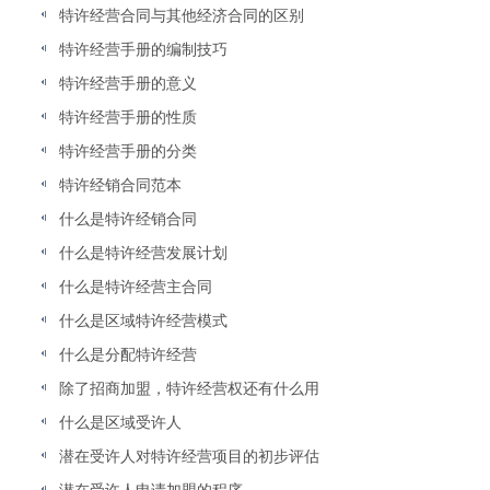
特许经营合同与其他经济合同的区别
特许经营手册的编制技巧
特许经营手册的意义
特许经营手册的性质
特许经营手册的分类
特许经销合同范本
什么是特许经销合同
什么是特许经营发展计划
什么是特许经营主合同
什么是区域特许经营模式
什么是分配特许经营
除了招商加盟，特许经营权还有什么用
什么是区域受许人
潜在受许人对特许经营项目的初步评估