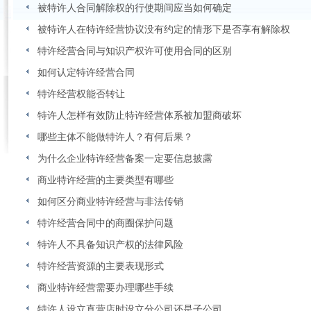
被特许人合同解除权的行使期间应当如何确定
被特许人在特许经营协议没有约定的情形下是否享有解除权
特许经营合同与知识产权许可使用合同的区别
如何认定特许经营合同
特许经营权能否转让
特许人怎样有效防止特许经营体系被加盟商破坏
哪些主体不能做特许人？有何后果？
为什么企业特许经营备案一定要信息披露
商业特许经营的主要类型有哪些
如何区分商业特许经营与非法传销
特许经营合同中的商圈保护问题
特许人不具备知识产权的法律风险
特许经营资源的主要表现形式
商业特许经营需要办理哪些手续
特许人设立直营店时设立分公司还是子公司