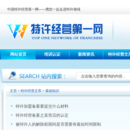
中国特许经营第一网——携您一起走进特许领域
网站首页
培训认证
新闻资讯
特许经营文
主页
>
特许经营文库
>
基础知识
特许加盟备案要提交什么材料
特许经营备案之直营店的认定
被特许人的解除权期间是否需要有最短时间限制