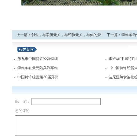
上一篇：
创业，与
学历
无关，与经验无关，与你的梦
下一篇：
李维华为
想有关开始
（2011
第九季中国特许经营特训
李维华“中国特许
李维华在天元陆兵汽车维
《中国特许经营
中国特许经营第20届郑州
波尼亚熟食连锁
昵 称：
您的评论