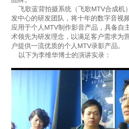
飞歌蓝背拍摄系统（飞歌MTV合成机
发中心的研发团队，将十年的数字音视
应用于个人MTV制作影音产品，具备自
术领先为研发理念，以满足客户需求为
户提供一流优质的个人MTV录影产品。
以下为李维华博士的演讲实录：