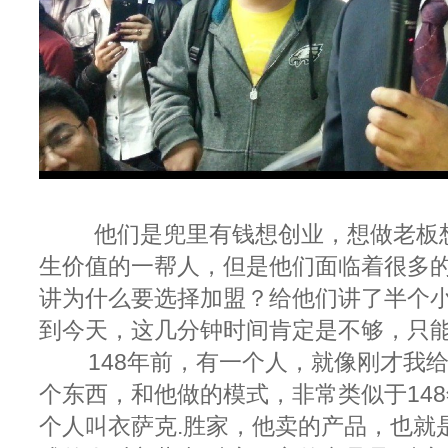
他们是兜里有钱想创业，想做老板
生价值的一帮人，但是他们面临着很多
讲为什么要选择加盟？给他们讲了半个小
到今天，这几分钟时间肯定是不够，只
148年前，有一个人，就像刚才我
个东西，和他做的模式，非常类似于14
个人叫衣萨克.胜家，他卖的产品，也就