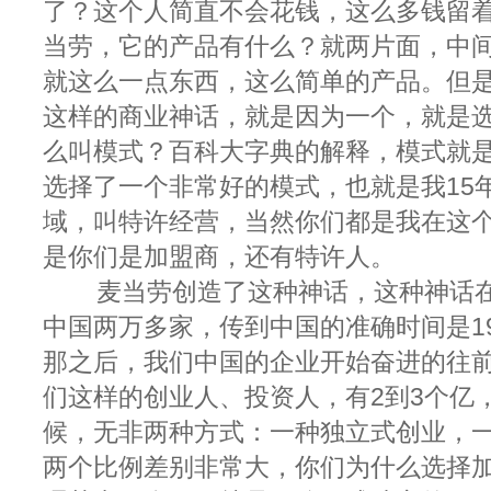
了？这个人简直不会花钱，这么多钱留
当劳，它的产品有什么？就两片面，中
就这么一点东西，这么简单的产品。但
这样的商业神话，就是因为一个，就是
么叫模式？百科大字典的解释，模式就
选择了一个非常好的模式，也就是我15
域，叫特许经营，当然你们都是我在这
是你们是加盟商，还有特许人。
麦当劳创造了这种神话，这种神话在
中国两万多家，传到中国的准确时间是198
那之后，我们中国的企业开始奋进的往
们这样的创业人、投资人，有2到3个亿
候，无非两种方式：一种独立式创业，
两个比例差别非常大，你们为什么选择