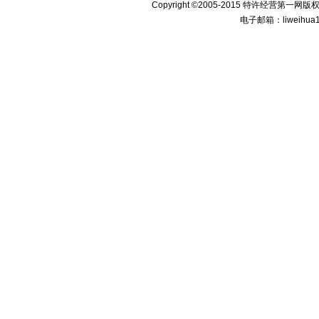
Copyright ©2005-2015 特许经
电子邮箱：liweihua1