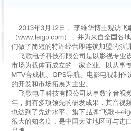
2013年3月12日， 李维华博士观访
（www.feigo.com），并为来自全
们做了简短的特许经营即连锁加盟的演
飞歌电子科技有限公司是以影视专业
市场为载体而成立的一家企业。以从事
MTV合成机、GPS导航、电影电视制作
的开发和市场拓展为主业。
飞歌电子科技有限公司从事数字音视
年，拥有多项领先的研发成果，其音视
也达到了先进水平。旗下品牌“飞歌-Feig
很大的知名度，是中国大陆地区可与进
品牌。