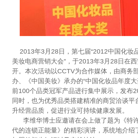
2013年3月28日，第七届“2012中国化
美妆电商营销大会”，于2013年3月28日
开。本次活动以CCTV为合作媒体，由商务
办、《中国美妆》承办的“中国化妆品年度大
前100个品类冠军产品进行集中展示，发布2
同时，也为优秀品类搭建精准的商贸洽谈平
升经营品质，促进行业可持续健康发展。
李维华博士应邀请在会上做了题为《特许
代的连锁正能量》的精彩演讲，系统地介绍