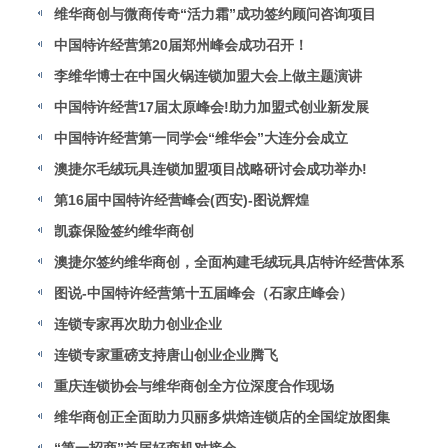
维华商创与微商传奇“活力霜”成功签约顾问咨询项目
中国特许经营第20届郑州峰会成功召开！
李维华博士在中国火锅连锁加盟大会上做主题演讲
中国特许经营17届太原峰会!助力加盟式创业新发展
中国特许经营第一同学会“维华会”大连分会成立
澳捷尔毛绒玩具连锁加盟项目战略研讨会成功举办!
第16届中国特许经营峰会(西安)-图说辉煌
凯森保险签约维华商创
澳捷尔签约维华商创，全面构建毛绒玩具店特许经营体系
图说-中国特许经营第十五届峰会（石家庄峰会）
连锁专家再次助力创业企业
连锁专家重磅支持唐山创业企业腾飞
重庆连锁协会与维华商创全方位深度合作现场
维华商创正全面助力贝丽多烘焙连锁店的全国绽放图集