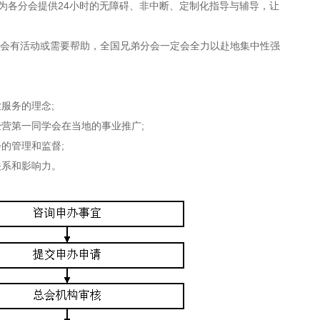
为各分会提供24小时的无障碍、非中断、定制化指导与辅导，让
会有活动或需要帮助，全国兄弟分会一定会全力以赴地集中性强
服务的理念;
营第一同学会在当地的事业推广;
的管理和监督;
关系和影响力。