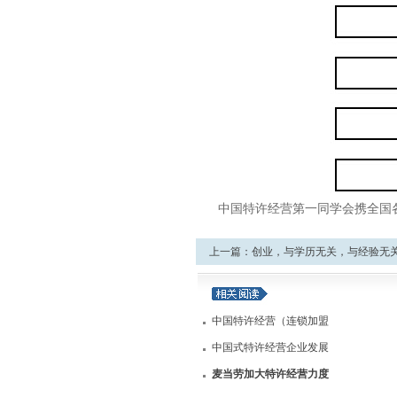
中国特许经营第一同学会携全国
上一篇：
创业，与
学历
无关，与经验无
想有关开始
中国特许经营（连锁加盟
中国式特许经营企业发展
麦当劳加大特许经营力度