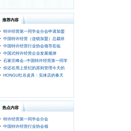
推荐内容
特许经营第一同学会分会申请加盟
中国特许经营（连锁加盟）总裁班
中国特许经营行业协会领导莅临
中国式特许经营企业发展规律
石家庄峰会--中国特许经营第一同学
你还在用上世纪的原则管理今天的
HONGU红谷皮具：实体店的春天
热点内容
特许经营第一同学会分会
中国特许经营行业协会领