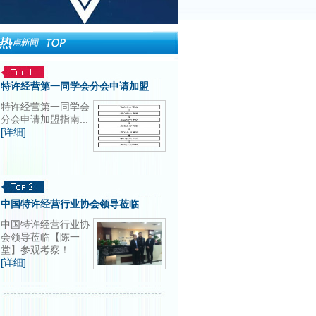
特许经营第一同学会分会申请加盟
特许经营第一同学会
分会申请加盟指南...
[详细]
中国特许经营行业协会领导莅临
中国特许经营行业协
会领导莅临【陈一
堂】参观考察！...
[详细]