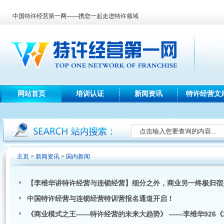
中国特许经营第一网——携您一起走进特许领域
网站首页
培训认证
新闻资讯
特许经营文
主页
>
新闻资讯
>
国内新闻
【李维华讲特许经营与连锁经营】细分之外，商业另一终极归宿
合
中国特许经营与连锁经营特训营报名通道开启！
《商业模式之王——特许经营的未来大趋势》 ——李维华926《2