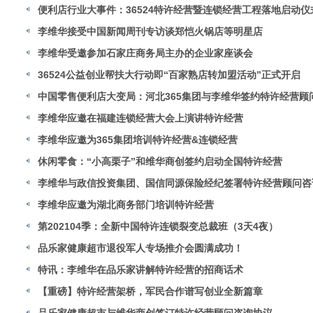
咨询
便利店行业大事件：36524特许经营暨连锁经营工程落地启动仪
大举办
李维华接受中国新闻周刊专访谈郑恺火锅店等明星店
李维华受邀参加石家庄商务局主办的企业家座谈会
36524公益创业帮扶大行动即“百家熟店转加盟活动”正式开启
中国零售便利店大变局：河北365集团与李维华签约特许经营顾
李维华应邀在福建连锁经营大会上演讲特许经营
李维华应邀为365集团培训特许经营&连锁经营
休闲零食：“小高栗子”和维华商创签约启动全国特许经营
李维华与政信投资集团、国信同源保险经纪签署特许经营顾问咨
议
李维华应邀为湖北商务部门培训特许经营
第202104季：全新中国特许连锁裂变总裁班（3天4夜）
品乐家健康超市退役军人专场推介会圆满成功！
特讯：李维华在品乐家讲解特许经营的招商话术
【重磅】特许经营架桥，军民合作谱写创业全新篇章