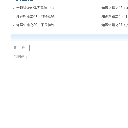
一篇错误的体无完肤、惊
知识纠错之42：
知识纠错之41：对待连锁
知识纠错之40：
知识纠错之39：不良特许
知识纠错之37：
昵 称：
您的评论